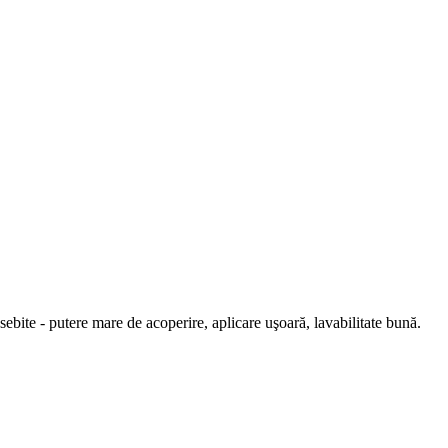
ite - putere mare de acoperire, aplicare uşoară, lavabilitate bună.