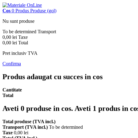
Cos
0
Produs
Produse
(gol)
Nu sunt produse
To be determined
Transport
0,00 lei
Taxe
0,00 lei
Total
Pret inclusiv TVA
Confirma
Produs adaugat cu succes in cos
Cantitate
Total
Aveti
0
produse in cos.
Aveti 1 produs in co
Total produse (TVA incl.)
Transport (TVA incl.)
To be determined
Taxe
0,00 lei