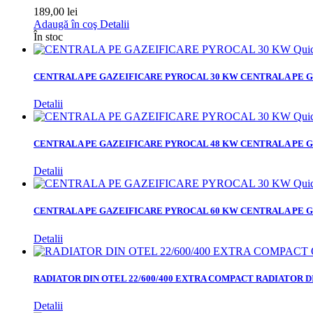
189,00 lei
Adaugă în coş
Detalii
În stoc
Qui
CENTRALA PE GAZEIFICARE PYROCAL 30 KW
CENTRALA PE G
Detalii
Qui
CENTRALA PE GAZEIFICARE PYROCAL 48 KW
CENTRALA PE G
Detalii
Qui
CENTRALA PE GAZEIFICARE PYROCAL 60 KW
CENTRALA PE G
Detalii
RADIATOR DIN OTEL 22/600/400 EXTRA COMPACT
RADIATOR D
Detalii