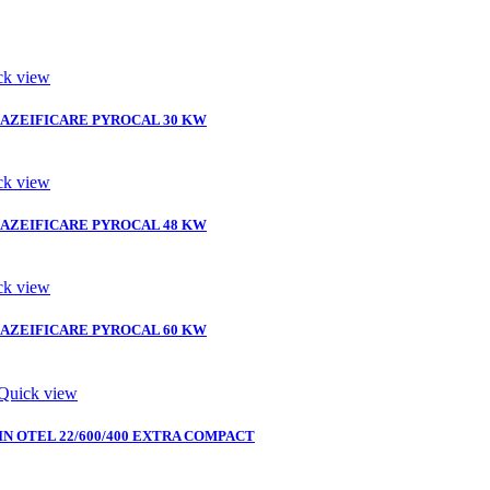
ck view
AZEIFICARE PYROCAL 30 KW
ck view
AZEIFICARE PYROCAL 48 KW
ck view
AZEIFICARE PYROCAL 60 KW
Quick view
IN OTEL 22/600/400 EXTRA COMPACT