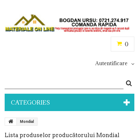
0
Autentificare
CATEGORIES
Mondial
Lista produselor producătorului Mondial