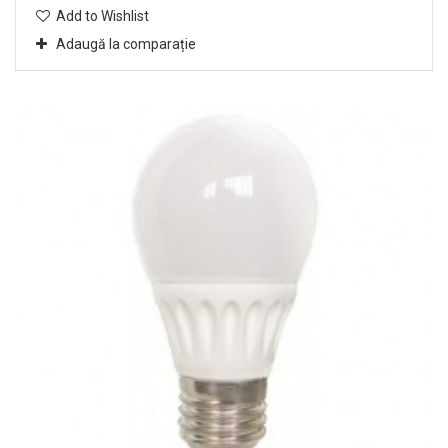
Add to Wishlist
Adaugă la comparație