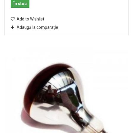
În stoc
Add to Wishlist
Adaugă la comparație