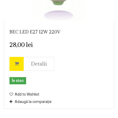
BEC LED E27 12W 220V
28,00 lei
Detalii
În stoc
Add to Wishlist
Adaugă la comparație