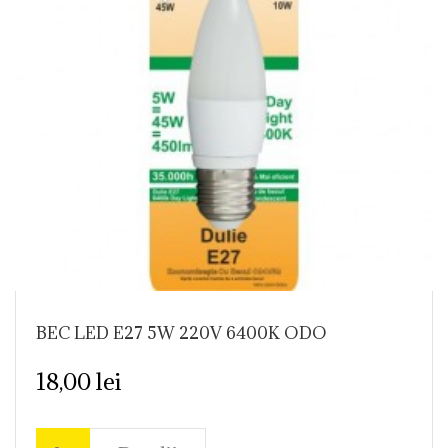
BEC LED E27 5W 220V 6400K ODO
18,00 lei