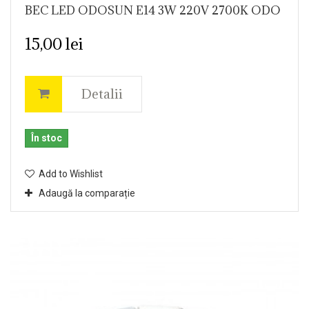
BEC LED ODOSUN E14 3W 220V 2700K ODO
15,00 lei
Detalii
În stoc
Add to Wishlist
Adaugă la comparație