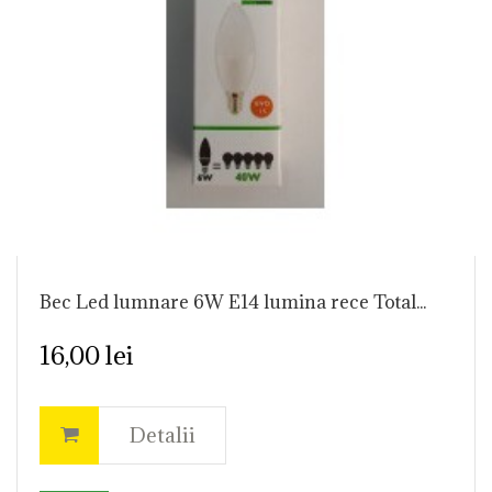
Bec Led lumnare 6W E14 lumina rece Total...
16,00 lei
Detalii