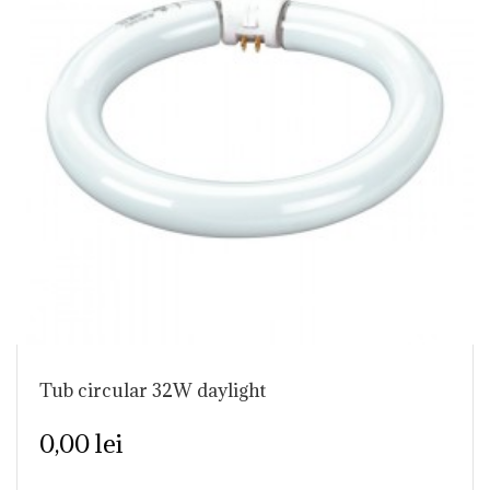
Tub circular 32W daylight
0,00 lei