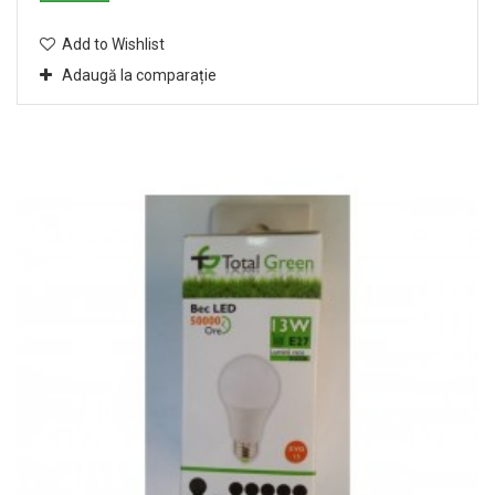
Add to Wishlist
Adaugă la comparație