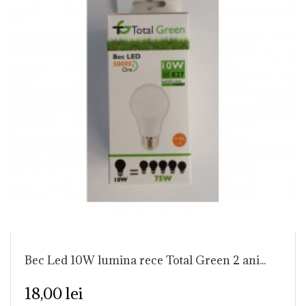
Bec Led 10W lumina rece Total Green 2 ani...
18,00 lei