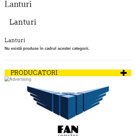
Lanturi
Lanturi
Lanturi
Nu există produse în cadrul acestei categorii.
PRODUCATORI