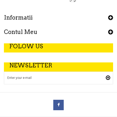
Informatii
Contul Meu
FOLOW US
NEWSLETTER